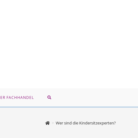
NER FACHHANDEL
>
Wer sind die Kindersitzexperten?