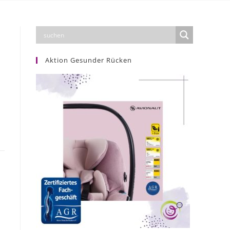
Aktion Gesunder Rücken