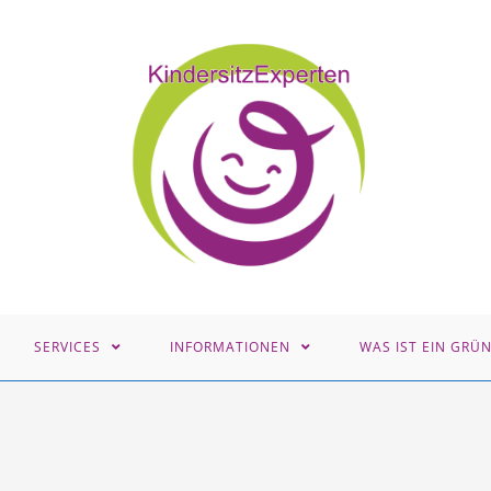
SERVICES
INFORMATIONEN
WAS IST EIN GRÜ