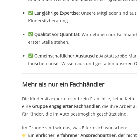
Langjährige Expertise:
Unsere Mitglieder sind auss
Kindersitzberatung.
Qualität vor Quantität:
Wir nehmen nur Fachhändle
erster Stelle stehen.
Gemeinschaftlicher Austausch:
Anstatt große Mark
tauschen unser Wissen aus und gestalten unseren Onl
Mehr als nur ein Fachhändler
Die Kindersitzexperten sind kein Franchise, keine Kette
eine
Gruppe engagierter Fachhändler
, die ihre Arbeit
für Kinder, die im Auto bestmöglich geschützt sind.
Im Grunde sind wir das, was Eltern sich wünschen:
Ein ehrlicher, erfahrener Ansprechpartner, der nicht